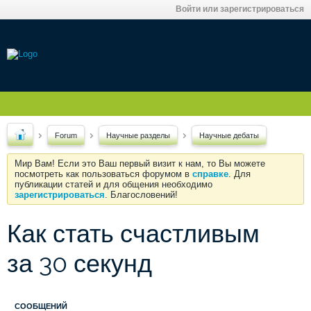
Войти или зарегистрироваться
Forum
Научные разделы
Научные дебаты
Мир Вам! Если это Ваш первый визит к нам, то Вы можете
посмотреть как пользоваться форумом в
справке
. Для
публикации статей и для общения необходимо
зарегистрироваться
. Благословений!
Как стать счастливым
за 30 секунд
СООБЩЕНИЙ