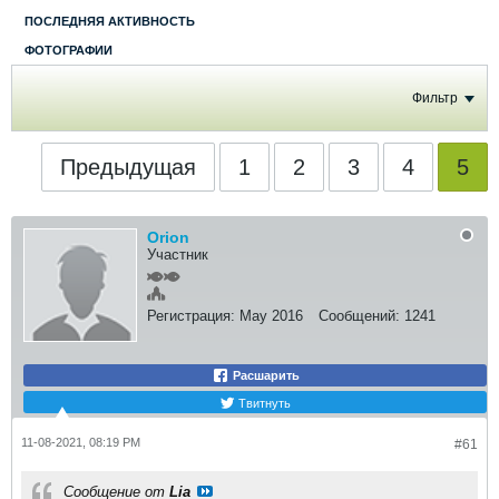
ПОСЛЕДНЯЯ АКТИВНОСТЬ
ФОТОГРАФИИ
Фильтр
Предыдущая
1
2
3
4
5
Orion
Участник
Регистрация:
May 2016
Сообщений:
1241
Расшарить
Твитнуть
11-08-2021, 08:19 PM
#61
Сообщение от
Lia