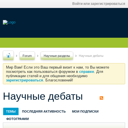
Войти или зарегистрироваться
Forum
Научные разделы
Научные дебаты
Мир Вам! Если это Ваш первый визит к нам, то Вы можете
посмотреть как пользоваться форумом в
справке
. Для
публикации статей и для общения необходимо
зарегистрироваться
. Благословений!
Научные дебаты
ТЕМЫ
ПОСЛЕДНЯЯ АКТИВНОСТЬ
МОИ ПОДПИСКИ
ФОТОГРАФИИ