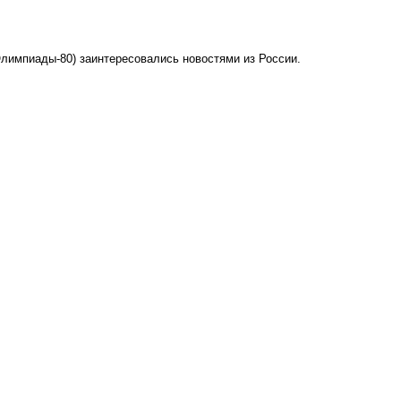
Олимпиады-80) заинтересовались новостями из России.