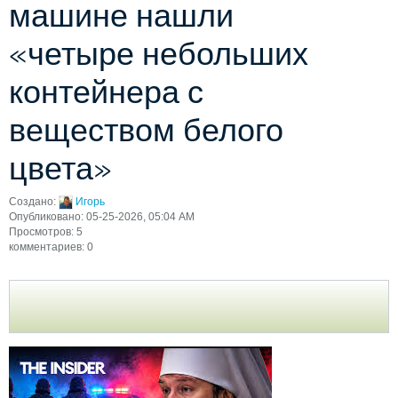
машине нашли
«четыре небольших
контейнера с
веществом белого
цвета»
Создано:
Игорь
Опубликовано: 05-25-2026, 05:04 AM
Просмотров: 5
комментариев: 0