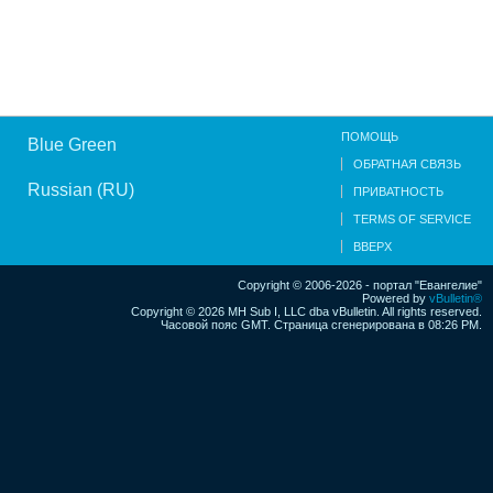
ПОМОЩЬ
Blue Green
ОБРАТНАЯ СВЯЗЬ
Russian (RU)
ПРИВАТНОСТЬ
TERMS OF SERVICE
ВВЕРХ
Copyright © 2006-2026 - портал "Евангелие"
Powered by
vBulletin®
Copyright © 2026 MH Sub I, LLC dba vBulletin. All rights reserved.
Часовой пояс GMT. Страница сгенерирована в 08:26 PM.