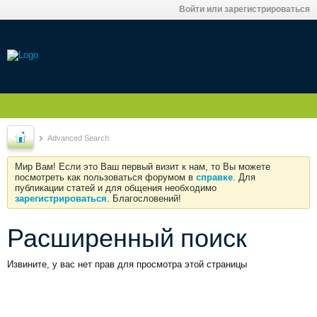
Войти или зарегистрироваться
Advanced Search
Мир Вам! Если это Ваш первый визит к нам, то Вы можете
посмотреть как пользоваться форумом в
справке
. Для
публикации статей и для общения необходимо
зарегистрироваться
. Благословений!
Расширенный поиск
Извините, у вас нет прав для просмотра этой страницы