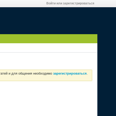
Войти или зарегистрироваться
статей и для общения необходимо
зарегистрироваться
.