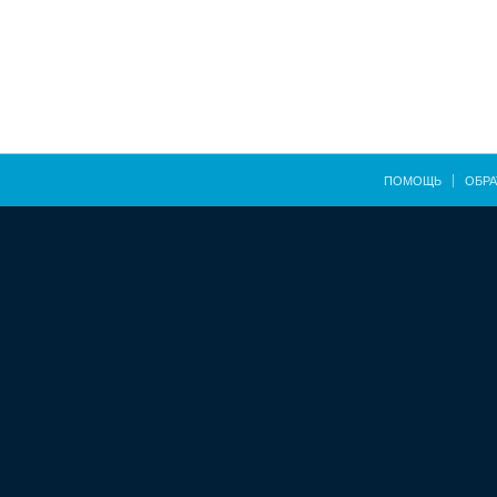
ПОМОЩЬ
ОБРА