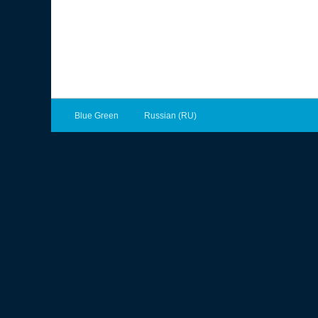
Blue Green
Russian (RU)