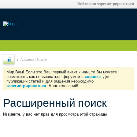
Войти или зарегистрироваться
Advanced Search
Мир Вам! Если это Ваш первый визит к нам, то Вы можете
посмотреть как пользоваться форумом в
справке
. Для
публикации статей и для общения необходимо
зарегистрироваться
. Благословений!
Расширенный поиск
Извините, у вас нет прав для просмотра этой страницы