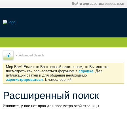
Войти или зарегистрироваться
Advanced Search
Мир Вам! Если это Ваш первый визит к нам, то Вы можете
посмотреть как пользоваться форумом в
справке
. Для
публикации статей и для общения необходимо
зарегистрироваться
. Благословений!
Расширенный поиск
Извините, у вас нет прав для просмотра этой страницы