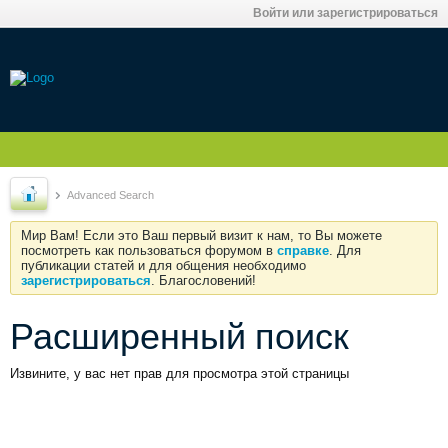
Войти или зарегистрироваться
Advanced Search
Мир Вам! Если это Ваш первый визит к нам, то Вы можете
посмотреть как пользоваться форумом в
справке
. Для
публикации статей и для общения необходимо
зарегистрироваться
. Благословений!
Расширенный поиск
Извините, у вас нет прав для просмотра этой страницы