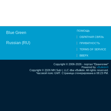
ПОМОЩЬ
Blue Green
ОБРАТНАЯ СВЯЗЬ
Russian (RU)
ПРИВАТНОСТЬ
TERMS OF SERVICE
ВВЕРХ
Copyright © 2006-2026 - портал "Евангелие"
Powered by
vBulletin®
Copyright © 2026 MH Sub I, LLC dba vBulletin. All rights reserved.
Часовой пояс GMT. Страница сгенерирована в 08:23 PM.