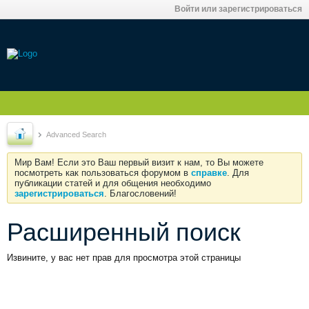
Войти или зарегистрироваться
Advanced Search
Мир Вам! Если это Ваш первый визит к нам, то Вы можете
посмотреть как пользоваться форумом в
справке
. Для
публикации статей и для общения необходимо
зарегистрироваться
. Благословений!
Расширенный поиск
Извините, у вас нет прав для просмотра этой страницы