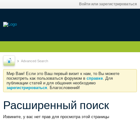
Войти или зарегистрироваться
Advanced Search
Мир Вам! Если это Ваш первый визит к нам, то Вы можете
посмотреть как пользоваться форумом в
справке
. Для
публикации статей и для общения необходимо
зарегистрироваться
. Благословений!
Расширенный поиск
Извините, у вас нет прав для просмотра этой страницы