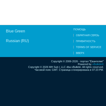
ПОМОЩЬ
Blue Green
ОБРАТНАЯ СВЯЗЬ
Russian (RU)
ПРИВАТНОСТЬ
TERMS OF SERVICE
ВВЕРХ
Copyright © 2006-2026 - портал "Евангелие"
Powered by
vBulletin®
Copyright © 2026 MH Sub I, LLC dba vBulletin. All rights reserved.
Часовой пояс GMT. Страница сгенерирована в 07:23 PM.