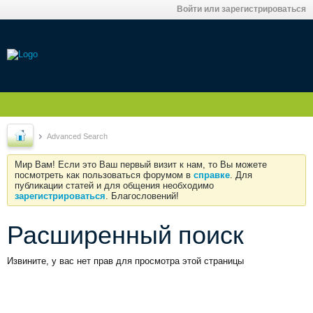
Войти или зарегистрироваться
Advanced Search
Мир Вам! Если это Ваш первый визит к нам, то Вы можете
посмотреть как пользоваться форумом в
справке
. Для
публикации статей и для общения необходимо
зарегистрироваться
. Благословений!
Расширенный поиск
Извините, у вас нет прав для просмотра этой страницы